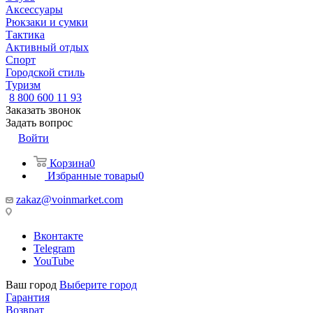
Аксессуары
Рюкзаки и сумки
Тактика
Активный отдых
Спорт
Городской стиль
Туризм
8 800 600 11 93
Заказать звонок
Задать вопрос
Войти
Корзина
0
Избранные товары
0
zakaz@voinmarket.com
Вконтакте
Telegram
YouTube
Ваш город
Выберите город
Гарантия
Возврат