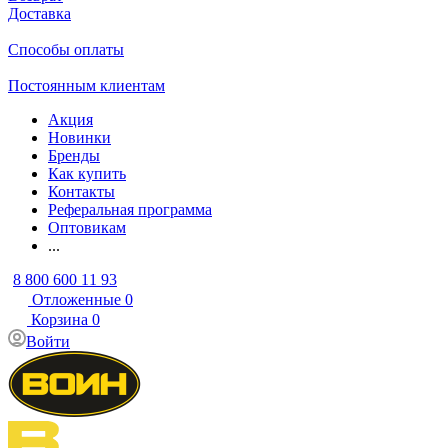
Доставка
Способы оплаты
Постоянным клиентам
Акция
Новинки
Бренды
Как купить
Контакты
Реферальная программа
Оптовикам
...
8 800 600 11 93
Отложенные
0
Корзина
0
Войти