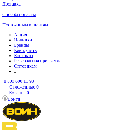
Доставка
Способы оплаты
Постоянным клиентам
Акция
Новинки
Бренды
Как купить
Контакты
Реферальная программа
Оптовикам
...
8 800 600 11 93
Отложенные
0
Корзина
0
Войти