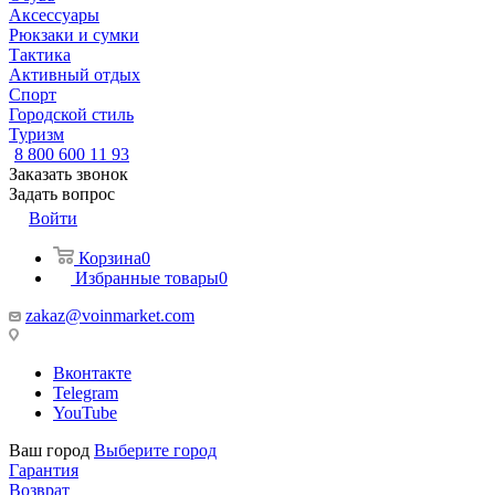
Аксессуары
Рюкзаки и сумки
Тактика
Активный отдых
Спорт
Городской стиль
Туризм
8 800 600 11 93
Заказать звонок
Задать вопрос
Войти
Корзина
0
Избранные товары
0
zakaz@voinmarket.com
Вконтакте
Telegram
YouTube
Ваш город
Выберите город
Гарантия
Возврат