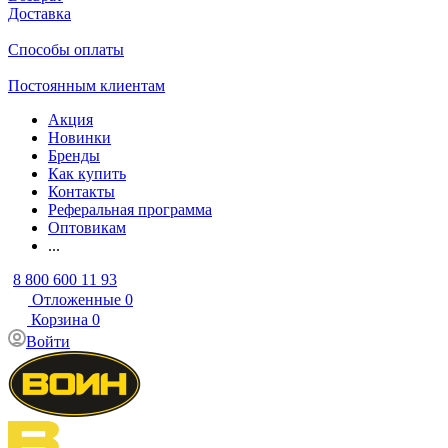
Доставка
Способы оплаты
Постоянным клиентам
Акция
Новинки
Бренды
Как купить
Контакты
Реферальная программа
Оптовикам
...
8 800 600 11 93
Отложенные
0
Корзина
0
Войти