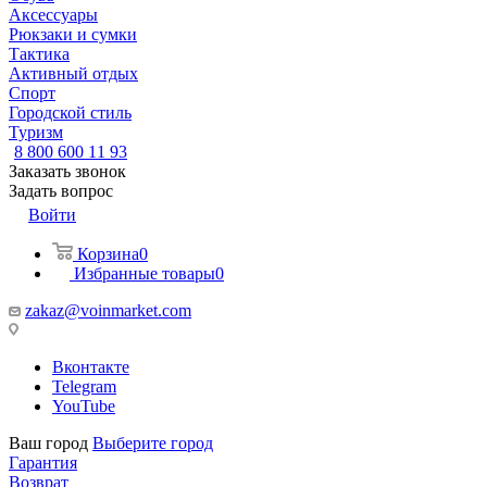
Аксессуары
Рюкзаки и сумки
Тактика
Активный отдых
Спорт
Городской стиль
Туризм
8 800 600 11 93
Заказать звонок
Задать вопрос
Войти
Корзина
0
Избранные товары
0
zakaz@voinmarket.com
Вконтакте
Telegram
YouTube
Ваш город
Выберите город
Гарантия
Возврат