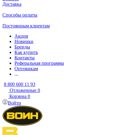
Доставка
Способы оплаты
Постоянным клиентам
Акция
Новинки
Бренды
Как купить
Контакты
Реферальная программа
Оптовикам
...
8 800 600 11 93
Отложенные
0
Корзина
0
Войти