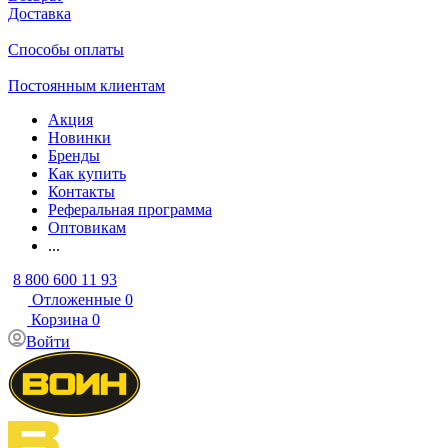
Доставка
Способы оплаты
Постоянным клиентам
Акция
Новинки
Бренды
Как купить
Контакты
Реферальная программа
Оптовикам
...
8 800 600 11 93
Отложенные
0
Корзина
0
Войти