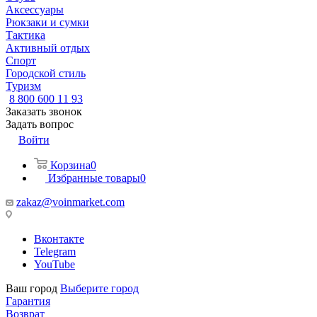
Аксессуары
Рюкзаки и сумки
Тактика
Активный отдых
Спорт
Городской стиль
Туризм
8 800 600 11 93
Заказать звонок
Задать вопрос
Войти
Корзина
0
Избранные товары
0
zakaz@voinmarket.com
Вконтакте
Telegram
YouTube
Ваш город
Выберите город
Гарантия
Возврат