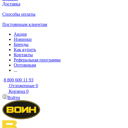
Доставка
Способы оплаты
Постоянным клиентам
Акция
Новинки
Бренды
Как купить
Контакты
Реферальная программа
Оптовикам
...
8 800 600 11 93
Отложенные
0
Корзина
0
Войти