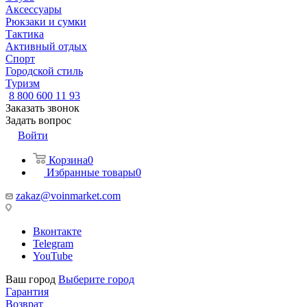
Аксессуары
Рюкзаки и сумки
Тактика
Активный отдых
Спорт
Городской стиль
Туризм
8 800 600 11 93
Заказать звонок
Задать вопрос
Войти
Корзина
0
Избранные товары
0
zakaz@voinmarket.com
Вконтакте
Telegram
YouTube
Ваш город
Выберите город
Гарантия
Возврат