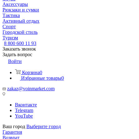
Аксессуары
Рюкзаки и сумки
Тактика
Активный отдых
Спорт
Городской стиль
Туризм
8 800 600 11 93
Заказать звонок
Задать вопрос
Войти
Корзина
0
Избранные товары
0
zakaz@voinmarket.com
Вконтакте
Telegram
YouTube
Ваш город
Выберите город
Гарантия
Возврат