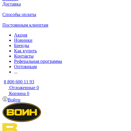
Доставка
Способы оплаты
Постоянным клиентам
Акция
Новинки
Бренды
Как купить
Контакты
Реферальная программа
Оптовикам
...
8 800 600 11 93
Отложенные
0
Корзина
0
Войти