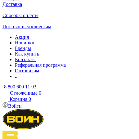
Доставка
Способы оплаты
Постоянным клиентам
Акция
Новинки
Бренды
Как купить
Контакты
Реферальная программа
Оптовикам
...
8 800 600 11 93
Отложенные
0
Корзина
0
Войти