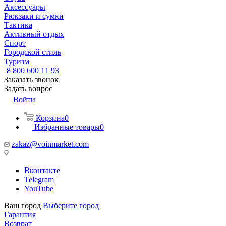
Аксессуары
Рюкзаки и сумки
Тактика
Активный отдых
Спорт
Городской стиль
Туризм
8 800 600 11 93
Заказать звонок
Задать вопрос
Войти
Корзина
0
Избранные товары
0
zakaz@voinmarket.com
Вконтакте
Telegram
YouTube
Ваш город
Выберите город
Гарантия
Возврат