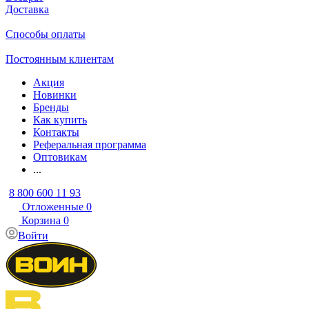
Доставка
Способы оплаты
Постоянным клиентам
Акция
Новинки
Бренды
Как купить
Контакты
Реферальная программа
Оптовикам
...
8 800 600 11 93
Отложенные
0
Корзина
0
Войти