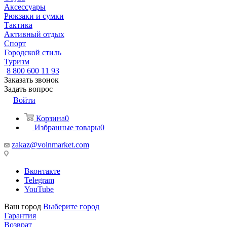
Аксессуары
Рюкзаки и сумки
Тактика
Активный отдых
Спорт
Городской стиль
Туризм
8 800 600 11 93
Заказать звонок
Задать вопрос
Войти
Корзина
0
Избранные товары
0
zakaz@voinmarket.com
Вконтакте
Telegram
YouTube
Ваш город
Выберите город
Гарантия
Возврат