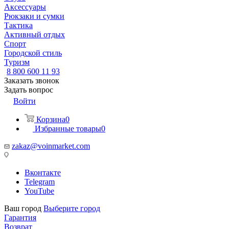
Аксессуары
Рюкзаки и сумки
Тактика
Активный отдых
Спорт
Городской стиль
Туризм
8 800 600 11 93
Заказать звонок
Задать вопрос
Войти
Корзина
0
Избранные товары
0
zakaz@voinmarket.com
Вконтакте
Telegram
YouTube
Ваш город
Выберите город
Гарантия
Возврат