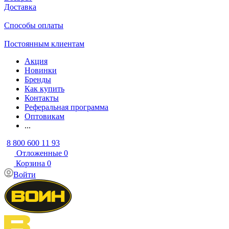
Доставка
Способы оплаты
Постоянным клиентам
Акция
Новинки
Бренды
Как купить
Контакты
Реферальная программа
Оптовикам
...
8 800 600 11 93
Отложенные
0
Корзина
0
Войти