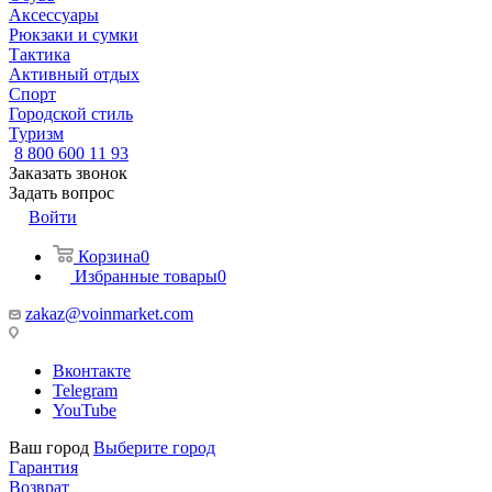
Аксессуары
Рюкзаки и сумки
Тактика
Активный отдых
Спорт
Городской стиль
Туризм
8 800 600 11 93
Заказать звонок
Задать вопрос
Войти
Корзина
0
Избранные товары
0
zakaz@voinmarket.com
Вконтакте
Telegram
YouTube
Ваш город
Выберите город
Гарантия
Возврат