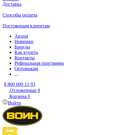
Доставка
Способы оплаты
Постоянным клиентам
Акция
Новинки
Бренды
Как купить
Контакты
Реферальная программа
Оптовикам
...
8 800 600 11 93
Отложенные
0
Корзина
0
Войти