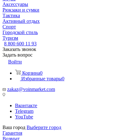
Аксессуары
Рюкзаки и сумки
Тактика
Активный отдых
Спорт
Городской стиль
Туризм
8 800 600 11 93
Заказать звонок
Задать вопрос
Войти
Корзина
0
Избранные товары
0
zakaz@voinmarket.com
Вконтакте
Telegram
YouTube
Ваш город
Выберите город
Гарантия
Возврат