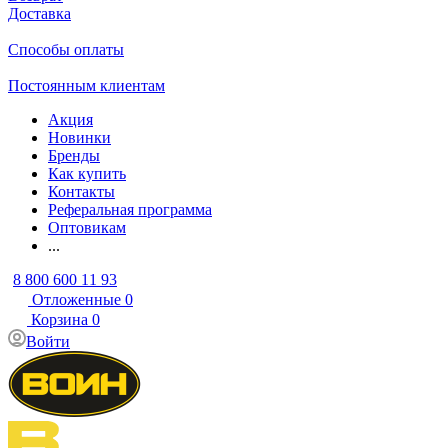
Доставка
Способы оплаты
Постоянным клиентам
Акция
Новинки
Бренды
Как купить
Контакты
Реферальная программа
Оптовикам
...
8 800 600 11 93
Отложенные
0
Корзина
0
Войти