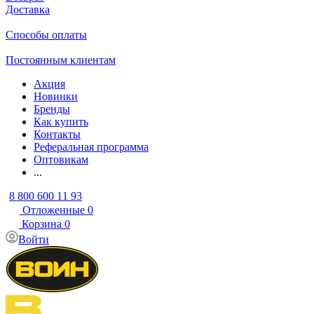
Доставка
Способы оплаты
Постоянным клиентам
Акция
Новинки
Бренды
Как купить
Контакты
Реферальная программа
Оптовикам
...
8 800 600 11 93
Отложенные
0
Корзина
0
Войти