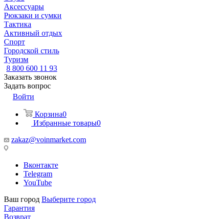
Аксессуары
Рюкзаки и сумки
Тактика
Активный отдых
Спорт
Городской стиль
Туризм
8 800 600 11 93
Заказать звонок
Задать вопрос
Войти
Корзина
0
Избранные товары
0
zakaz@voinmarket.com
Вконтакте
Telegram
YouTube
Ваш город
Выберите город
Гарантия
Возврат