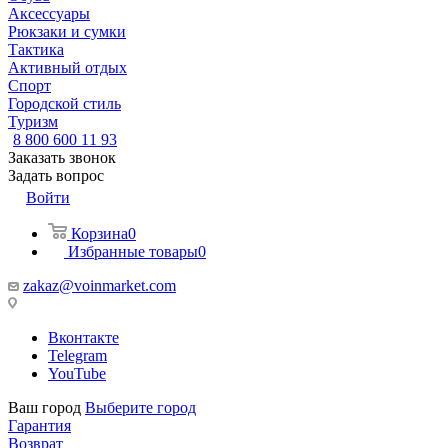
Аксессуары
Рюкзаки и сумки
Тактика
Активный отдых
Спорт
Городской стиль
Туризм
8 800 600 11 93
Заказать звонок
Задать вопрос
Войти
Корзина
0
Избранные товары
0
zakaz@voinmarket.com
Вконтакте
Telegram
YouTube
Ваш город
Выберите город
Гарантия
Возврат