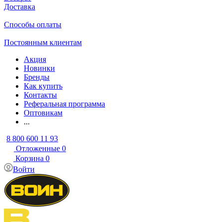
Доставка
Способы оплаты
Постоянным клиентам
Акция
Новинки
Бренды
Как купить
Контакты
Реферальная программа
Оптовикам
...
8 800 600 11 93
Отложенные
0
Корзина
0
Войти