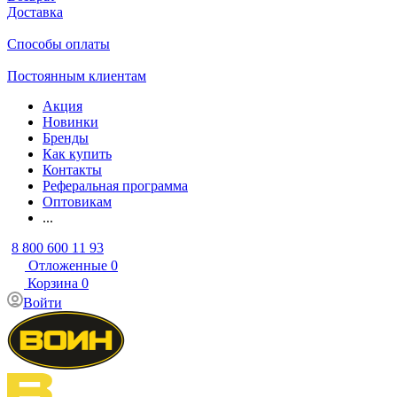
Доставка
Способы оплаты
Постоянным клиентам
Акция
Новинки
Бренды
Как купить
Контакты
Реферальная программа
Оптовикам
...
8 800 600 11 93
Отложенные
0
Корзина
0
Войти