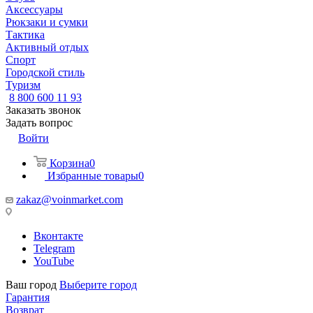
Аксессуары
Рюкзаки и сумки
Тактика
Активный отдых
Спорт
Городской стиль
Туризм
8 800 600 11 93
Заказать звонок
Задать вопрос
Войти
Корзина
0
Избранные товары
0
zakaz@voinmarket.com
Вконтакте
Telegram
YouTube
Ваш город
Выберите город
Гарантия
Возврат