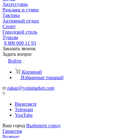
Аксессуары
Рюкзаки и сумки
Тактика
Активный отдых
Спорт
Городской стиль
Туризм
8 800 600 11 93
Заказать звонок
Задать вопрос
Войти
Корзина
0
Избранные товары
0
zakaz@voinmarket.com
Вконтакте
Telegram
YouTube
Ваш город
Выберите город
Гарантия
Возврат