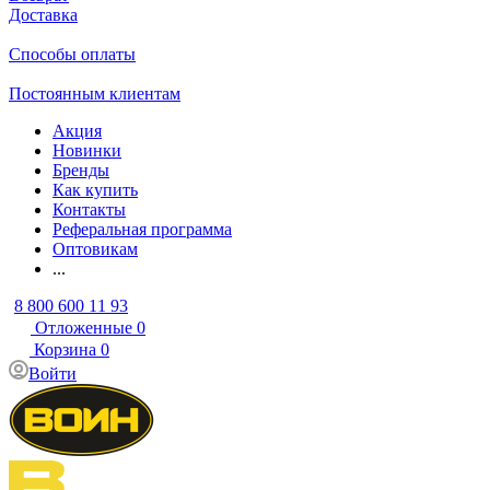
Доставка
Способы оплаты
Постоянным клиентам
Акция
Новинки
Бренды
Как купить
Контакты
Реферальная программа
Оптовикам
...
8 800 600 11 93
Отложенные
0
Корзина
0
Войти