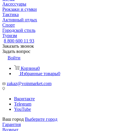
Аксессуары
Рюкзаки и сумки
Тактика
Активный отдых
Спорт
Городской стиль
Туризм
8 800 600 11 93
Заказать звонок
Задать вопрос
Войти
Корзина
0
Избранные товары
0
zakaz@voinmarket.com
Вконтакте
Telegram
YouTube
Ваш город
Выберите город
Гарантия
Возврат