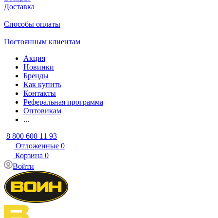
Доставка
Способы оплаты
Постоянным клиентам
Акция
Новинки
Бренды
Как купить
Контакты
Реферальная программа
Оптовикам
...
8 800 600 11 93
Отложенные
0
Корзина
0
Войти