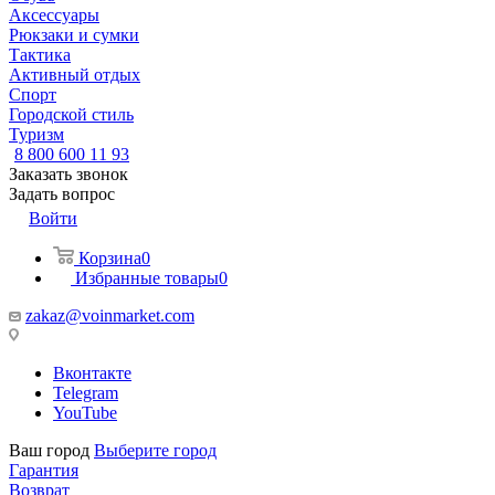
Аксессуары
Рюкзаки и сумки
Тактика
Активный отдых
Спорт
Городской стиль
Туризм
8 800 600 11 93
Заказать звонок
Задать вопрос
Войти
Корзина
0
Избранные товары
0
zakaz@voinmarket.com
Вконтакте
Telegram
YouTube
Ваш город
Выберите город
Гарантия
Возврат