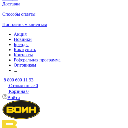
Доставка
Способы оплаты
Постоянным клиентам
Акция
Новинки
Бренды
Как купить
Контакты
Реферальная программа
Оптовикам
...
8 800 600 11 93
Отложенные
0
Корзина
0
Войти