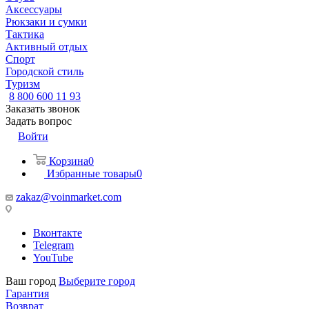
Аксессуары
Рюкзаки и сумки
Тактика
Активный отдых
Спорт
Городской стиль
Туризм
8 800 600 11 93
Заказать звонок
Задать вопрос
Войти
Корзина
0
Избранные товары
0
zakaz@voinmarket.com
Вконтакте
Telegram
YouTube
Ваш город
Выберите город
Гарантия
Возврат