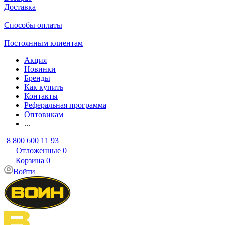
Доставка
Способы оплаты
Постоянным клиентам
Акция
Новинки
Бренды
Как купить
Контакты
Реферальная программа
Оптовикам
...
8 800 600 11 93
Отложенные
0
Корзина
0
Войти