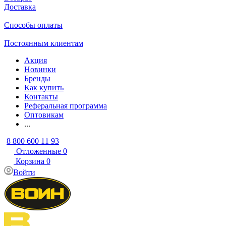
Доставка
Способы оплаты
Постоянным клиентам
Акция
Новинки
Бренды
Как купить
Контакты
Реферальная программа
Оптовикам
...
8 800 600 11 93
Отложенные
0
Корзина
0
Войти