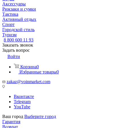
Аксессуары
Рюкзаки и сумки
Тактика
Активный отдых
Спорт
Городской стиль
Туризм
8 800 600 11 93
Заказать звонок
Задать вопрос
Войти
Корзина
0
Избранные товары
0
zakaz@voinmarket.com
Вконтакте
Telegram
YouTube
Ваш город
Выберите город
Гарантия
Возврат