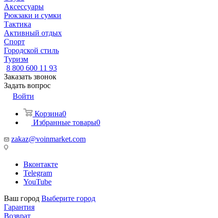
Аксессуары
Рюкзаки и сумки
Тактика
Активный отдых
Спорт
Городской стиль
Туризм
8 800 600 11 93
Заказать звонок
Задать вопрос
Войти
Корзина
0
Избранные товары
0
zakaz@voinmarket.com
Вконтакте
Telegram
YouTube
Ваш город
Выберите город
Гарантия
Возврат