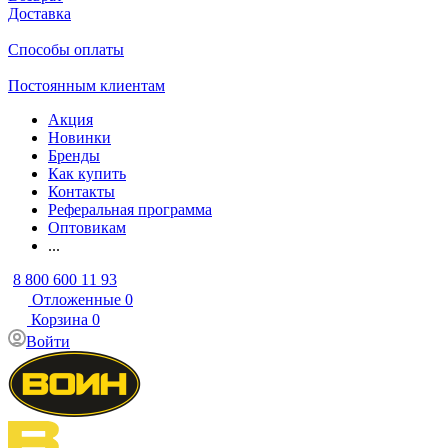
Доставка
Способы оплаты
Постоянным клиентам
Акция
Новинки
Бренды
Как купить
Контакты
Реферальная программа
Оптовикам
...
8 800 600 11 93
Отложенные
0
Корзина
0
Войти