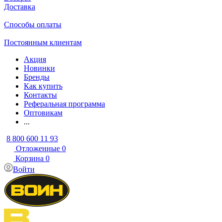
Доставка
Способы оплаты
Постоянным клиентам
Акция
Новинки
Бренды
Как купить
Контакты
Реферальная программа
Оптовикам
...
8 800 600 11 93
Отложенные
0
Корзина
0
Войти