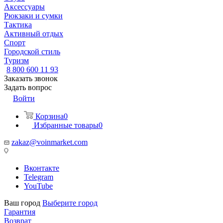
Аксессуары
Рюкзаки и сумки
Тактика
Активный отдых
Спорт
Городской стиль
Туризм
8 800 600 11 93
Заказать звонок
Задать вопрос
Войти
Корзина
0
Избранные товары
0
zakaz@voinmarket.com
Вконтакте
Telegram
YouTube
Ваш город
Выберите город
Гарантия
Возврат