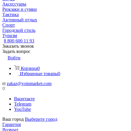
Аксессуары
Рюкзаки и сумки
Тактика
Активный отдых
Спорт
Городской стиль
Туризм
8 800 600 11 93
Заказать звонок
Задать вопрос
Войти
Корзина
0
Избранные товары
0
zakaz@voinmarket.com
Вконтакте
Telegram
YouTube
Ваш город
Выберите город
Гарантия
Возврат