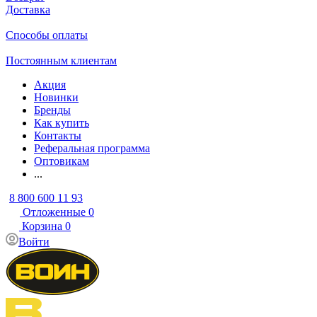
Доставка
Способы оплаты
Постоянным клиентам
Акция
Новинки
Бренды
Как купить
Контакты
Реферальная программа
Оптовикам
...
8 800 600 11 93
Отложенные
0
Корзина
0
Войти