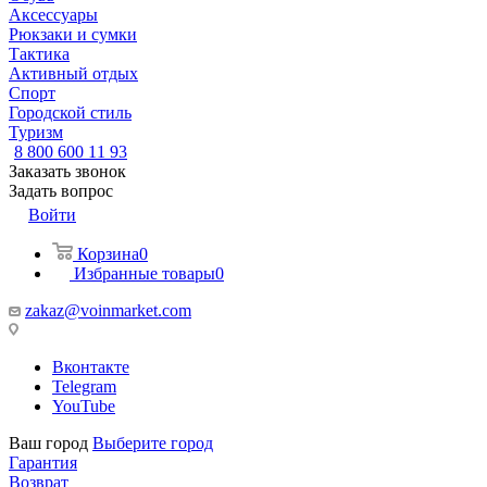
Аксессуары
Рюкзаки и сумки
Тактика
Активный отдых
Спорт
Городской стиль
Туризм
8 800 600 11 93
Заказать звонок
Задать вопрос
Войти
Корзина
0
Избранные товары
0
zakaz@voinmarket.com
Вконтакте
Telegram
YouTube
Ваш город
Выберите город
Гарантия
Возврат