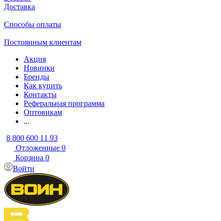
Доставка
Способы оплаты
Постоянным клиентам
Акция
Новинки
Бренды
Как купить
Контакты
Реферальная программа
Оптовикам
...
8 800 600 11 93
Отложенные
0
Корзина
0
Войти