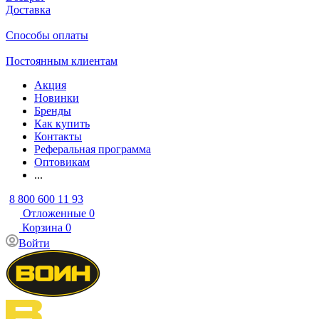
Доставка
Способы оплаты
Постоянным клиентам
Акция
Новинки
Бренды
Как купить
Контакты
Реферальная программа
Оптовикам
...
8 800 600 11 93
Отложенные
0
Корзина
0
Войти