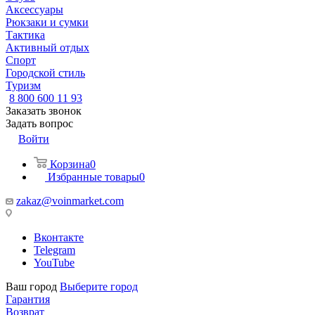
Аксессуары
Рюкзаки и сумки
Тактика
Активный отдых
Спорт
Городской стиль
Туризм
8 800 600 11 93
Заказать звонок
Задать вопрос
Войти
Корзина
0
Избранные товары
0
zakaz@voinmarket.com
Вконтакте
Telegram
YouTube
Ваш город
Выберите город
Гарантия
Возврат