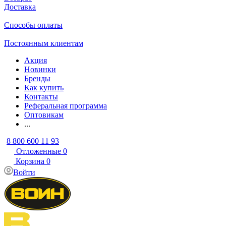
Доставка
Способы оплаты
Постоянным клиентам
Акция
Новинки
Бренды
Как купить
Контакты
Реферальная программа
Оптовикам
...
8 800 600 11 93
Отложенные
0
Корзина
0
Войти