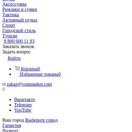
Аксессуары
Рюкзаки и сумки
Тактика
Активный отдых
Спорт
Городской стиль
Туризм
8 800 600 11 93
Заказать звонок
Задать вопрос
Войти
Корзина
0
Избранные товары
0
zakaz@voinmarket.com
Вконтакте
Telegram
YouTube
Ваш город
Выберите город
Гарантия
Возврат