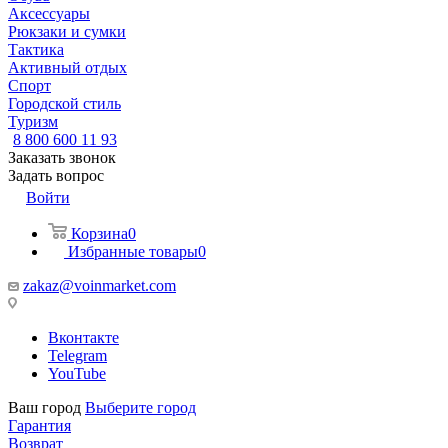
Аксессуары
Рюкзаки и сумки
Тактика
Активный отдых
Спорт
Городской стиль
Туризм
8 800 600 11 93
Заказать звонок
Задать вопрос
Войти
Корзина
0
Избранные товары
0
zakaz@voinmarket.com
Вконтакте
Telegram
YouTube
Ваш город
Выберите город
Гарантия
Возврат