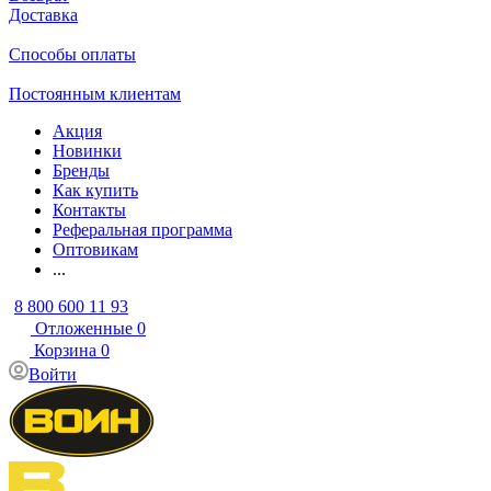
Доставка
Способы оплаты
Постоянным клиентам
Акция
Новинки
Бренды
Как купить
Контакты
Реферальная программа
Оптовикам
...
8 800 600 11 93
Отложенные
0
Корзина
0
Войти