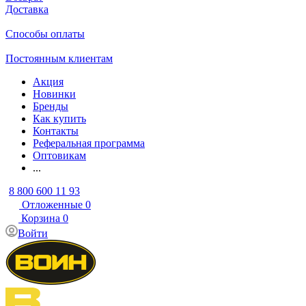
Доставка
Способы оплаты
Постоянным клиентам
Акция
Новинки
Бренды
Как купить
Контакты
Реферальная программа
Оптовикам
...
8 800 600 11 93
Отложенные
0
Корзина
0
Войти