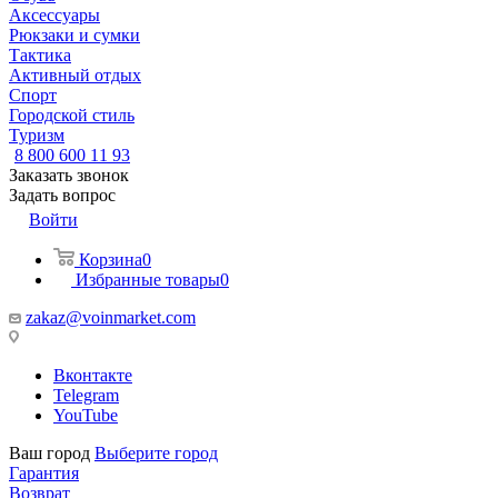
Аксессуары
Рюкзаки и сумки
Тактика
Активный отдых
Спорт
Городской стиль
Туризм
8 800 600 11 93
Заказать звонок
Задать вопрос
Войти
Корзина
0
Избранные товары
0
zakaz@voinmarket.com
Вконтакте
Telegram
YouTube
Ваш город
Выберите город
Гарантия
Возврат