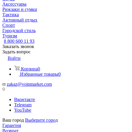
Аксессуары
Рюкзаки и сумки
Тактика
Активный отдых
Спорт
Городской стиль
Туризм
8 800 600 11 93
Заказать звонок
Задать вопрос
Войти
Корзина
0
Избранные товары
0
zakaz@voinmarket.com
Вконтакте
Telegram
YouTube
Ваш город
Выберите город
Гарантия
Возврат