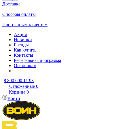
Доставка
Способы оплаты
Постоянным клиентам
Акция
Новинки
Бренды
Как купить
Контакты
Реферальная программа
Оптовикам
...
8 800 600 11 93
Отложенные
0
Корзина
0
Войти