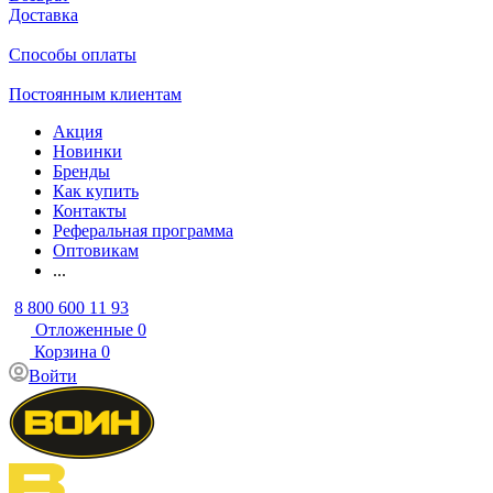
Доставка
Способы оплаты
Постоянным клиентам
Акция
Новинки
Бренды
Как купить
Контакты
Реферальная программа
Оптовикам
...
8 800 600 11 93
Отложенные
0
Корзина
0
Войти