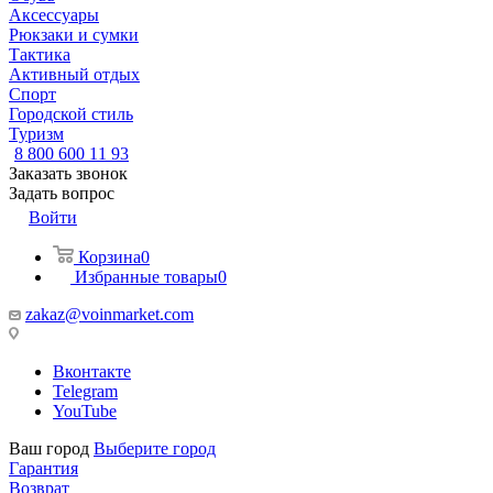
Аксессуары
Рюкзаки и сумки
Тактика
Активный отдых
Спорт
Городской стиль
Туризм
8 800 600 11 93
Заказать звонок
Задать вопрос
Войти
Корзина
0
Избранные товары
0
zakaz@voinmarket.com
Вконтакте
Telegram
YouTube
Ваш город
Выберите город
Гарантия
Возврат